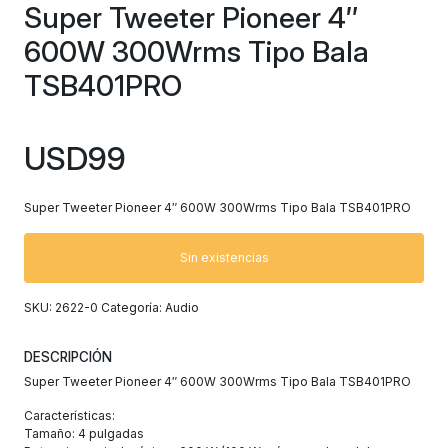
Super Tweeter Pioneer 4″
600W 300Wrms Tipo Bala
TSB401PRO
USD
99
Super Tweeter Pioneer 4″ 600W 300Wrms Tipo Bala TSB401PRO
Sin existencias
SKU:
2622-0
Categoría:
Audio
DESCRIPCIÓN
Super Tweeter Pioneer 4″ 600W 300Wrms Tipo Bala TSB401PRO
Características:
Tamaño: 4 pulgadas