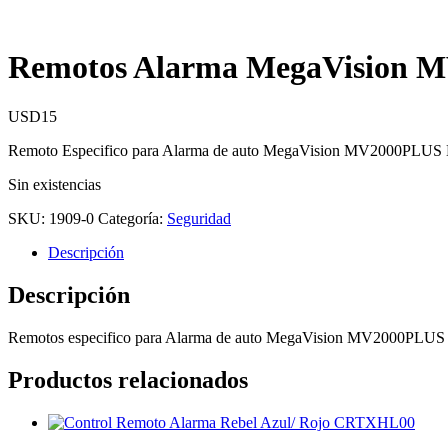
Remotos Alarma MegaVision
USD
15
Remoto Especifico para Alarma de auto MegaVision MV2000PLUS
Sin existencias
SKU:
1909-0
Categoría:
Seguridad
Descripción
Descripción
Remotos especifico para Alarma de auto MegaVision MV2000PLU
Productos relacionados