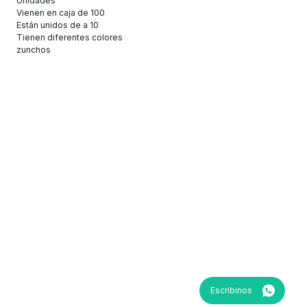
Unidades
Vienen en caja de 100
Están unidos de a 10
Tienen diferentes colores
zunchos
Escribinos