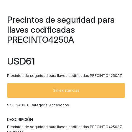
Precintos de seguridad para
llaves codificadas
PRECINTO4250A
USD
61
Precintos de seguridad para llaves codificadas PRECINTO4250AZ
Sin existencias
SKU:
2403-0
Categoría:
Accesorios
DESCRIPCIÓN
Precintos de seguridad para llaves codificadas PRECINTO4250AZ