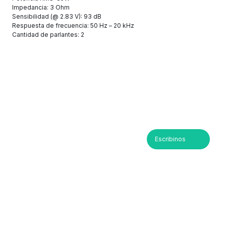
Impedancia: 3 Ohm
Sensibilidad (@ 2.83 V): 93 dB
Respuesta de frecuencia: 50 Hz – 20 kHz
Cantidad de parlantes: 2
Escribinos