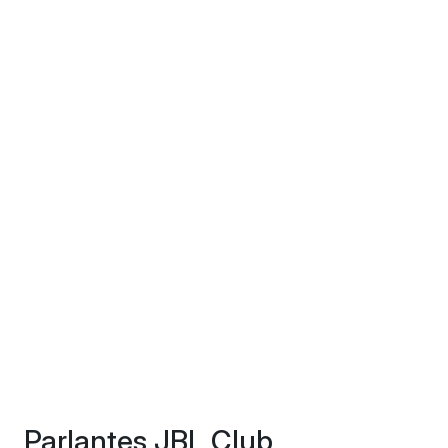
Parlantes JBL Club