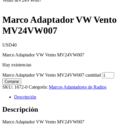
Vento MV24VW007
Marco Adaptador VW Vento
MV24VW007
USD
40
Marco Adaptador VW Vento MV24VW007
Hay existencias
Marco Adaptador VW Vento MV24VW007 cantidad
Comprar
SKU:
1672-0
Categoría:
Marcos Adaptadores de Radios
Descripción
Descripción
Marco Adaptador VW Vento MV24VW007