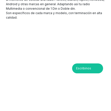
Android y otras marcas en general. Adaptando así tu radio
Multimedia o convencional de 1 Din o Doble din.
Son específicos de cada marca y modelo, con terminación en alta
calidad.
Escribinos