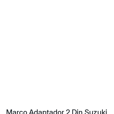
Marco Adaptador 2 Din Suzuki