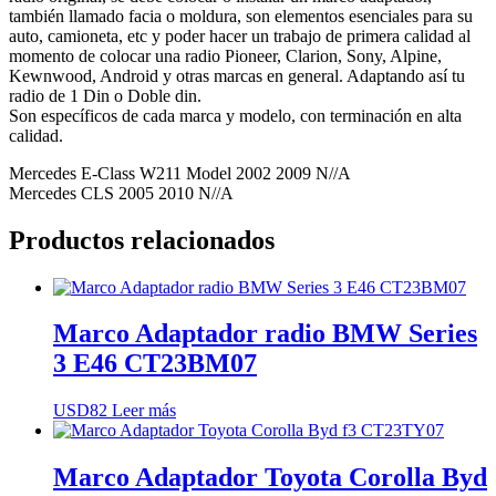
también llamado facia o moldura, son elementos esenciales para su
auto, camioneta, etc y poder hacer un trabajo de primera calidad al
momento de colocar una radio Pioneer, Clarion, Sony, Alpine,
Kewnwood, Android y otras marcas en general. Adaptando así tu
radio de 1 Din o Doble din.
Son específicos de cada marca y modelo, con terminación en alta
calidad.
Mercedes E-Class W211 Model 2002 2009 N//A
Mercedes CLS 2005 2010 N//A
Productos relacionados
Marco Adaptador radio BMW Series
3 E46 CT23BM07
USD
82
Leer más
Marco Adaptador Toyota Corolla Byd