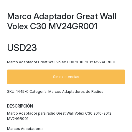
Marco Adaptador Great Wall
Volex C30 MV24GR001
USD
23
Marco Adaptador Great Wall Volex C30 2010-2012 MV24GR001
Sin existencias
SKU:
1445-0
Categoría:
Marcos Adaptadores de Radios
DESCRIPCIÓN
Marco Adaptador para radio Great Wall Volex C30 2010-2012
MV24GR001
Marcos Adaptadores