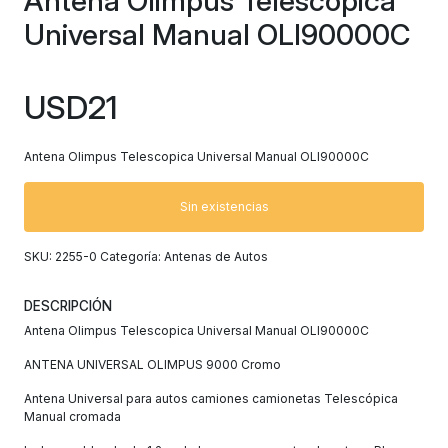
Antena Olimpus Telescopica
Universal Manual OLI90000C
USD
21
Antena Olimpus Telescopica Universal Manual OLI90000C
Sin existencias
SKU:
2255-0
Categoría:
Antenas de Autos
DESCRIPCIÓN
Antena Olimpus Telescopica Universal Manual OLI90000C
ANTENA UNIVERSAL OLIMPUS 9000 Cromo
Antena Universal para autos camiones camionetas Telescópica
Manual cromada